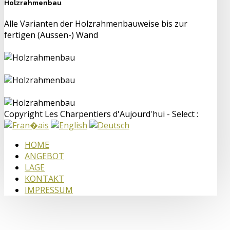
Holzrahmenbau
Alle Varianten der Holzrahmenbauweise bis zur
fertigen (Aussen-) Wand
Copyright Les Charpentiers d'Aujourd'hui - Select :
HOME
ANGEBOT
LAGE
KONTAKT
IMPRESSUM