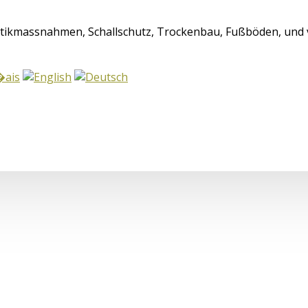
tikmassnahmen, Schallschutz, Trockenbau, Fußböden, und 