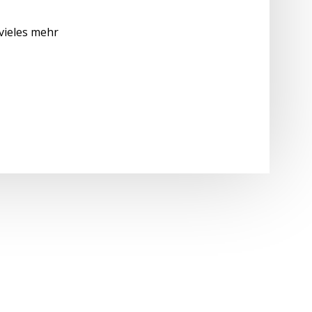
vieles mehr