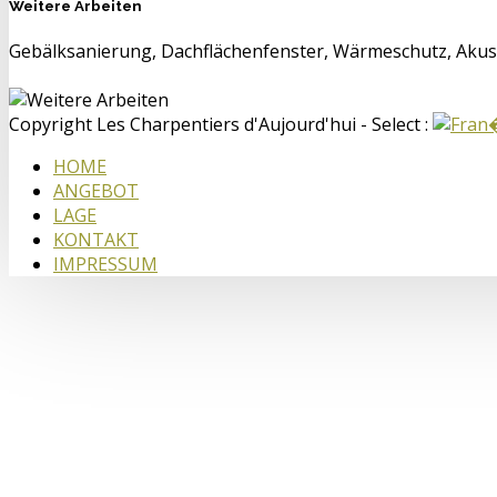
Weitere Arbeiten
Gebälksanierung, Dachflächenfenster, Wärmeschutz, Akus
Copyright Les Charpentiers d'Aujourd'hui - Select :
HOME
ANGEBOT
LAGE
KONTAKT
IMPRESSUM