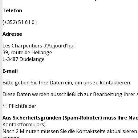
Telefon
(+352) 51 61 01
Adresse
Les Charpentiers d'Aujourd'hui
39, route de Hellange
L-3487 Dudelange
E-mail
Bitte geben Sie Ihre Daten ein, um uns zu kontaktieren.
Diese Daten werden ausschließlich zur Bearbeitung Ihrer
* : Pflichtfelder
Aus Sicherheitsgründen (Spam-Roboter) muss Ihre Nac
Kontaktformulars).
Nach 2 Minuten müssen Sie die Kontaktseite aktualisieren
senden.