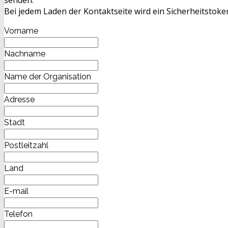
Bei jedem Laden der Kontaktseite wird ein Sicherheitstoken
Vorname
Nachname
Name der Organisation
Adresse
Stadt
Postleitzahl
Land
E-mail
Telefon