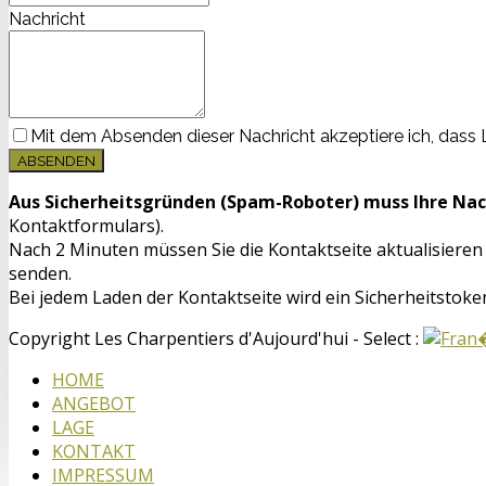
Nachricht
Mit dem Absenden dieser Nachricht akzeptiere ich, dass
ABSENDEN
Aus Sicherheitsgründen (Spam-Roboter) muss Ihre Nac
Kontaktformulars).
Nach 2 Minuten müssen Sie die Kontaktseite aktualisieren
senden.
Bei jedem Laden der Kontaktseite wird ein Sicherheitstoken
Copyright Les Charpentiers d'Aujourd'hui - Select :
HOME
ANGEBOT
LAGE
KONTAKT
IMPRESSUM