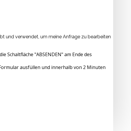
hebt und verwendet, um meine Anfrage zu bearbeiten
die Schaltfläche "ABSENDEN" am Ende des
 Formular ausfüllen und innerhalb von 2 Minuten