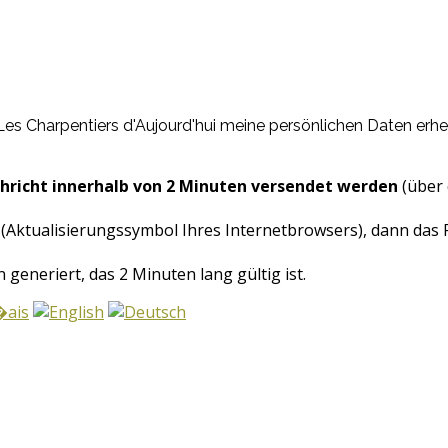
 Les Charpentiers d'Aujourd'hui meine persönlichen Daten er
hricht innerhalb von 2 Minuten versendet werden
(über 
 (Aktualisierungssymbol Ihres Internetbrowsers), dann das
 generiert, das 2 Minuten lang gültig ist.