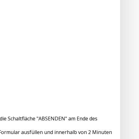
die Schaltfläche "ABSENDEN" am Ende des
 Formular ausfüllen und innerhalb von 2 Minuten