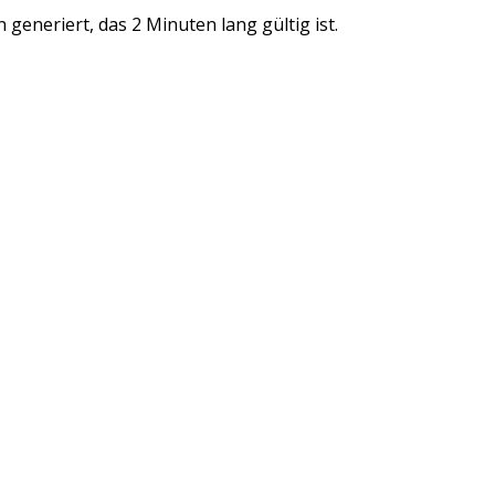
 generiert, das 2 Minuten lang gültig ist.