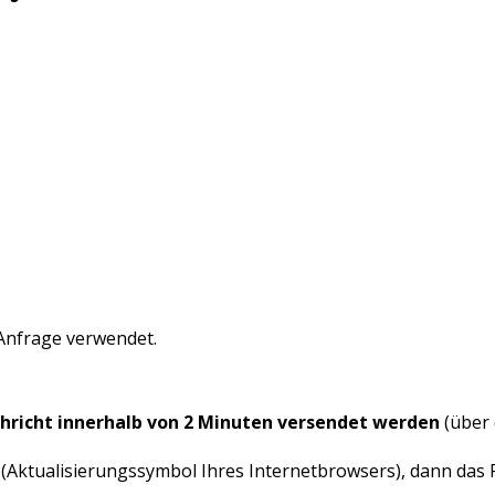
 Anfrage verwendet.
hricht innerhalb von 2 Minuten versendet werden
(über 
 (Aktualisierungssymbol Ihres Internetbrowsers), dann das