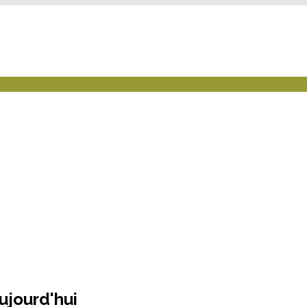
ujourd'hui