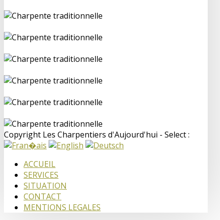
Copyright Les Charpentiers d'Aujourd'hui - Select :
ACCUEIL
SERVICES
SITUATION
CONTACT
MENTIONS LEGALES