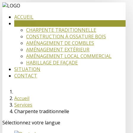
ACCUEIL
SERVICES
CHARPENTE TRADITIONNELLE
CONSTRUCTION À OSSATURE BOIS
AMÉNAGEMENT DE COMBLES
AMÉNAGEMENT EXTÉRIEUR
AMÉNAGEMENT LOCAL COMMERCIAL
HABILLAGE DE FAÇADE
SITUATION
CONTACT
Accueil
Services
Charpente traditionnelle
Sélectionnez votre langue