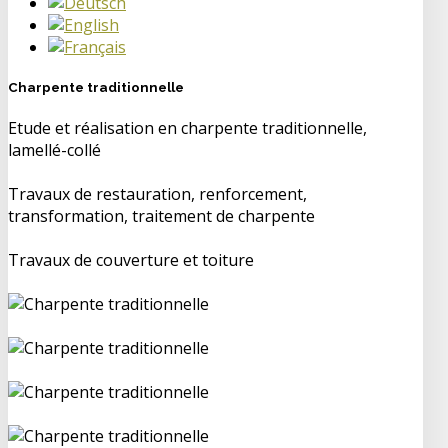
Charpente traditionnelle
Etude et réalisation en charpente traditionnelle,
lamellé-collé
Travaux de restauration, renforcement,
transformation, traitement de charpente
Travaux de couverture et toiture